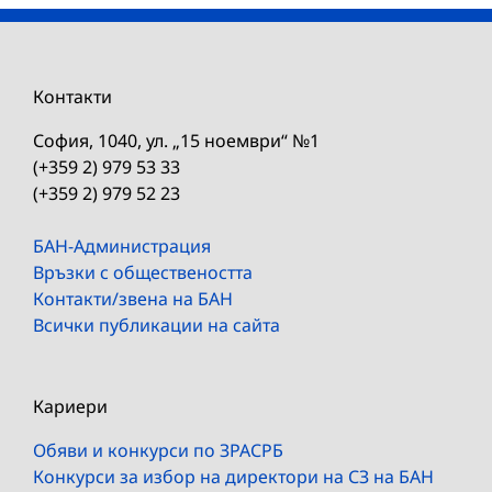
Контакти
София, 1040, ул. „15 ноември“ №1
(+359 2) 979 53 33
(+359 2) 979 52 23
БАН-Администрация
Връзки с обществеността
Контакти/звена на БАН
Всички публикации на сайта
Кариери
Обяви и конкурси по ЗРАСРБ
Конкурси за избор на директори на СЗ на БАН