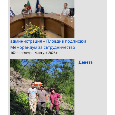
администрация – Пловдив подписаха
Меморандум за сътрудничество
162 прегледа
|
4 август 2026 г.
Девета