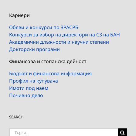
Кариери
Обяви и конкурси по ЗРАСРБ
Конкурси за избор на директори на СЗ на БАН
Академични длъжности и научни степени
Докторски програми
Финансова и стопанска дейност
Бюджет и финансова информация
Профил на купувача
Имоти под наем
Почивно дело
SEARCH
Търсене