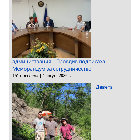
администрация – Пловдив подписаха
Меморандум за сътрудничество
151 прегледа
|
4 август 2026 г.
Девета