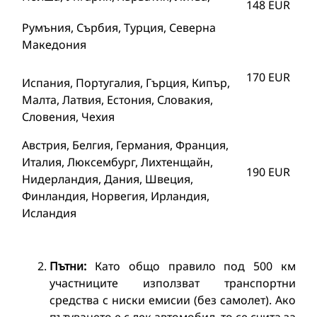
148 EUR
Румъния, Сърбия, Турция, Северна
Македония
170 EUR
Испания, Португалия, Гърция, Кипър,
Малта, Латвия, Естония, Словакия,
Словения, Чехия
Австрия, Белгия, Германия, Франция,
Италия, Люксембург, Лихтенщайн,
190 EUR
Нидерландия, Дания, Швеция,
Финландия, Норвегия, Ирландия,
Исландия
Пътни:
Като общо правило под 500 км
участниците използват транспортни
средства с ниски емисии (без самолет). Ако