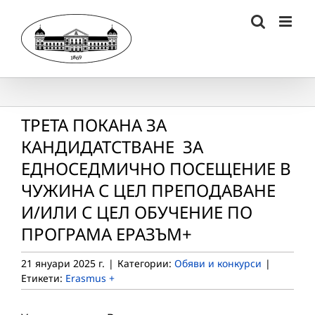
Skip
to
content
ТРЕТА ПОКАНА ЗА
КАНДИДАТСТВАНЕ ЗА
ЕДНОСЕДМИЧНО ПОСЕЩЕНИЕ В
ЧУЖИНА С ЦЕЛ ПРЕПОДАВАНЕ
И/ИЛИ С ЦЕЛ ОБУЧЕНИЕ ПО
ПРОГРАМА ЕРАЗЪМ+
21 януари 2025 г.
|
Категории:
Обяви и конкурси
|
Етикети:
Erasmus +