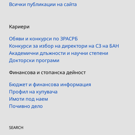
Всички публикации на сайта
Кариери
Обяви и конкурси по ЗРАСРБ
Конкурси за избор на директори на СЗ на БАН
Академични длъжности и научни степени
Докторски програми
Финансова и стопанска дейност
Бюджет и финансова информация
Профил на купувача
Имоти под наем
Почивно дело
SEARCH