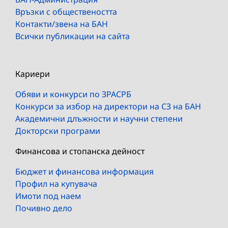
Връзки с обществеността
Контакти/звена на БАН
Всички публикации на сайта
Кариери
Обяви и конкурси по ЗРАСРБ
Конкурси за избор на директори на СЗ на БАН
Академични длъжности и научни степени
Докторски програми
Финансова и стопанска дейност
Бюджет и финансова информация
Профил на купувача
Имоти под наем
Почивно дело