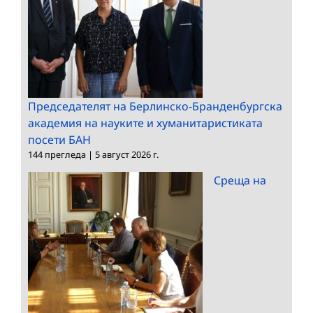
Председателят на Берлинско-Бранденбургска
академия на науките и хуманитаристиката
посети БАН
144 прегледа
|
5 август 2026 г.
Среща на