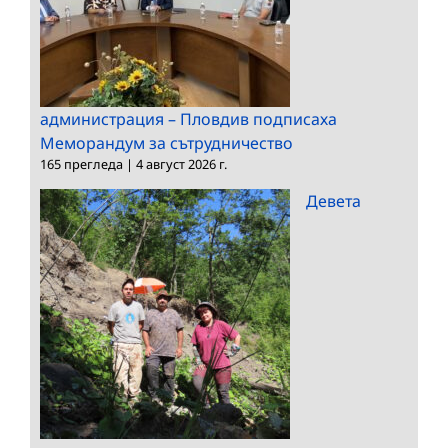
администрация – Пловдив подписаха
Меморандум за сътрудничество
165 прегледа
|
4 август 2026 г.
Девета