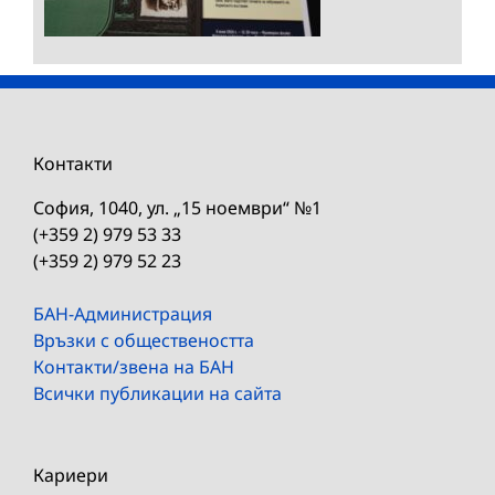
Контакти
София, 1040, ул. „15 ноември“ №1
(+359 2) 979 53 33
(+359 2) 979 52 23
БАН-Администрация
Връзки с обществеността
Контакти/звена на БАН
Всички публикации на сайта
Кариери