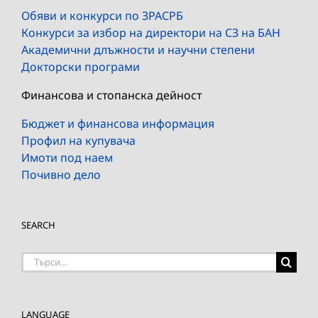
Обяви и конкурси по ЗРАСРБ
Конкурси за избор на директори на СЗ на БАН
Академични длъжности и научни степени
Докторски програми
Финансова и стопанска дейност
Бюджет и финансова информация
Профил на купувача
Имоти под наем
Почивно дело
SEARCH
Търсене
на:
LANGUAGE