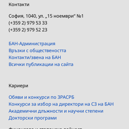
Контакти
София, 1040, ул. „15 ноември“ №1
(+359 2) 979 53 33
(+359 2) 979 52 23
БАН-Администрация
Връзки с обществеността
Контакти/звена на БАН
Всички публикации на сайта
Кариери
Обяви и конкурси по ЗРАСРБ
Конкурси за избор на директори на СЗ на БАН
Академични длъжности и научни степени
Докторски програми