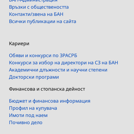
Връзки с обществеността
Контакти/звена на БАН
Всички публикации на сайта
Кариери
Обяви и конкурси по ЗРАСРБ
Конкурси за избор на директори на СЗ на БАН
Академични длъжности и научни степени
Докторски програми
Финансова и стопанска дейност
Бюджет и финансова информация
Профил на купувача
Имоти под наем
Почивно дело