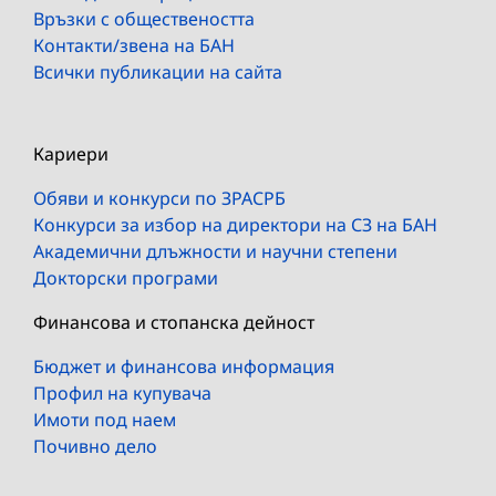
Връзки с обществеността
Контакти/звена на БАН
Всички публикации на сайта
Кариери
Обяви и конкурси по ЗРАСРБ
Конкурси за избор на директори на СЗ на БАН
Академични длъжности и научни степени
Докторски програми
Финансова и стопанска дейност
Бюджет и финансова информация
Профил на купувача
Имоти под наем
Почивно дело