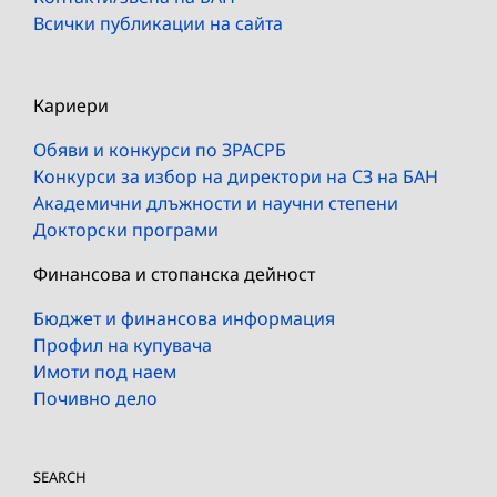
Всички публикации на сайта
Кариери
Обяви и конкурси по ЗРАСРБ
Конкурси за избор на директори на СЗ на БАН
Академични длъжности и научни степени
Докторски програми
Финансова и стопанска дейност
Бюджет и финансова информация
Профил на купувача
Имоти под наем
Почивно дело
SEARCH