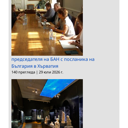
председателя на БАН с посланика на
България в Хърватия
140 прегледа
|
29 юли 2026 г.