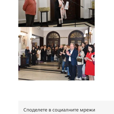
Споделете в социалните мрежи