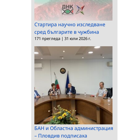
Стартира научно изследване
сред българите в чужбина
171 прегледа
|
31 юли 2026 г.
БАН и Областна администрация
– Пловдив подписаха