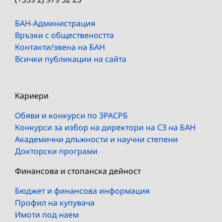
БАН-Администрация
Връзки с обществеността
Контакти/звена на БАН
Всички публикации на сайта
Кариери
Обяви и конкурси по ЗРАСРБ
Конкурси за избор на директори на СЗ на БАН
Академични длъжности и научни степени
Докторски програми
Финансова и стопанска дейност
Бюджет и финансова информация
Профил на купувача
Имоти под наем