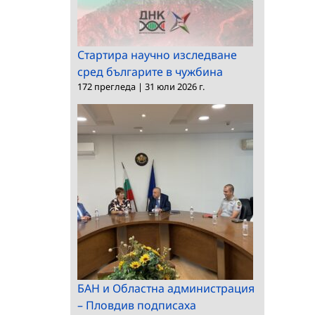
Стартира научно изследване
сред българите в чужбина
172 прегледа
|
31 юли 2026 г.
БАН и Областна администрация
– Пловдив подписаха