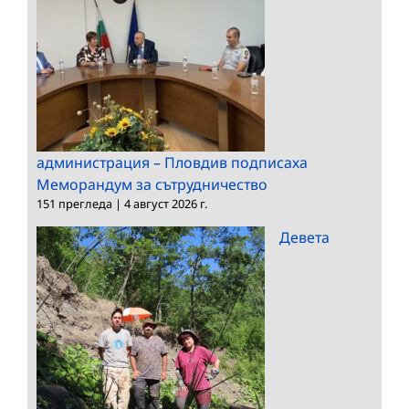
администрация – Пловдив подписаха
Меморандум за сътрудничество
151 прегледа
|
4 август 2026 г.
Девета