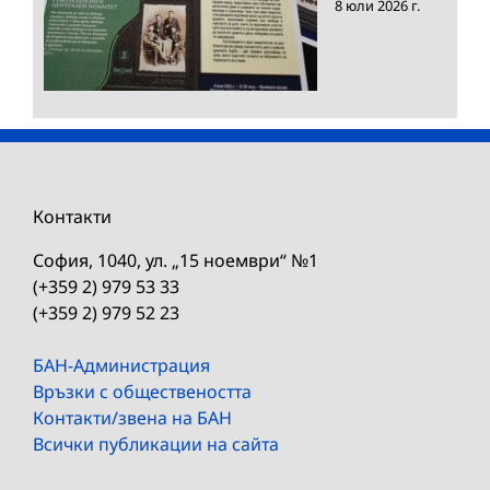
8 юли 2026 г.
Контакти
София, 1040, ул. „15 ноември“ №1
(+359 2) 979 53 33
(+359 2) 979 52 23
БАН-Администрация
Връзки с обществеността
Контакти/звена на БАН
Всички публикации на сайта