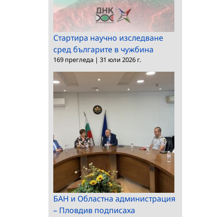
Стартира научно изследване
сред българите в чужбина
169 прегледа
|
31 юли 2026 г.
БАН и Областна администрация
– Пловдив подписаха