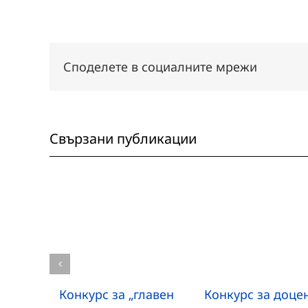
Споделете в социалните мрежи
Свързани публикации
Конкурс за „главен
Конкурс за доцен