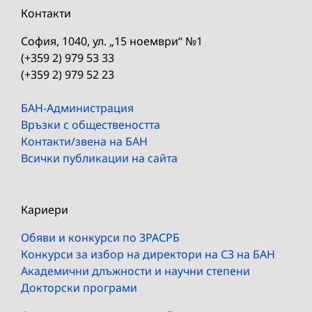
Контакти
София, 1040, ул. „15 ноември“ №1
(+359 2) 979 53 33
(+359 2) 979 52 23
БАН-Администрация
Връзки с обществеността
Контакти/звена на БАН
Всички публикации на сайта
Кариери
Обяви и конкурси по ЗРАСРБ
Конкурси за избор на директори на СЗ на БАН
Академични длъжности и научни степени
Докторски програми