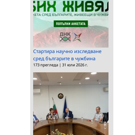
Стартира научно изследване
сред българите в чужбина
173 прегледа
|
31 юли 2026 г.