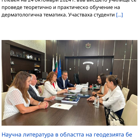
проведе теоретично и практическо обучение на
дерматологична тематика. Участваха студенти
[...]
Научна литература в областта на геодезията бе