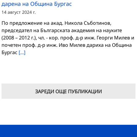
дарена на Община Бургас
14 август 2024 г.
По предложение на акад. Никола Съботинов,
председател на Българската академия на науките
(2008 – 2012 г.), чл. - кор. проф. д-р инж. Георги Милев и
почетен проф. д-р инж. Иво Милев дариха на Община
Бургас
[...]
ЗАРЕДИ ОЩЕ ПУБЛИКАЦИИ