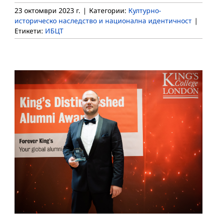
23 октомври 2023 г.
|
Категории:
Културно-
историческо наследство и национална идентичност
|
Етикети:
ИБЦТ