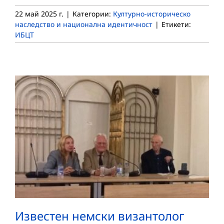
22 май 2025 г.
|
Категории:
Културно-историческо
наследство и национална идентичност
|
Етикети:
ИБЦТ
Известен немски византолог