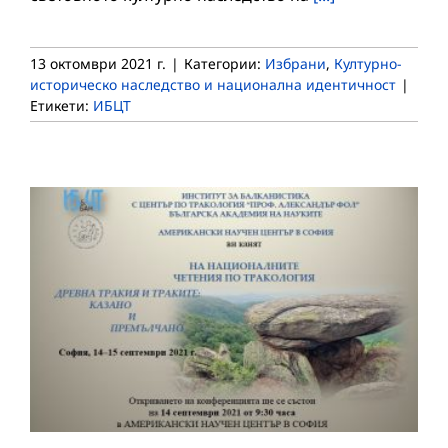
13 октомври 2021 г.
|
Категории:
Избрани
,
Културно-
историческо наследство и национална идентичност
|
Етикети:
ИБЦТ