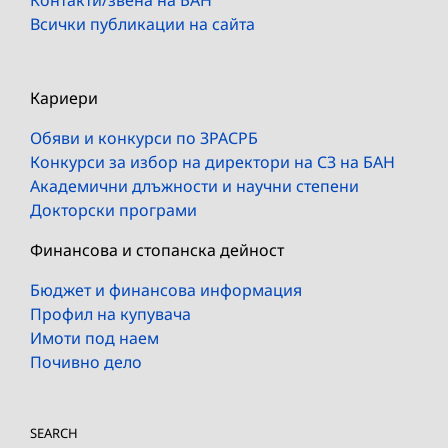
Всички публикации на сайта
Кариери
Обяви и конкурси по ЗРАСРБ
Конкурси за избор на директори на СЗ на БАН
Академични длъжности и научни степени
Докторски програми
Финансова и стопанска дейност
Бюджет и финансова информация
Профил на купувача
Имоти под наем
Почивно дело
SEARCH