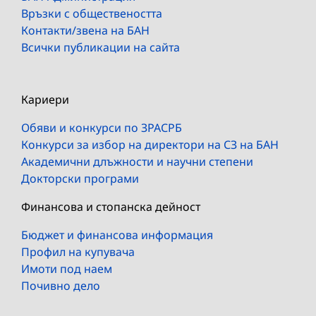
Връзки с обществеността
Контакти/звена на БАН
Всички публикации на сайта
Кариери
Обяви и конкурси по ЗРАСРБ
Конкурси за избор на директори на СЗ на БАН
Академични длъжности и научни степени
Докторски програми
Финансова и стопанска дейност
Бюджет и финансова информация
Профил на купувача
Имоти под наем
Почивно дело