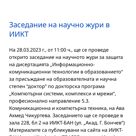
Заседание на научно жури в
ИИКТ
На 28.03.2023 г., от 11:00 ч., ще се проведе
открито заседание на научното жури за защита
на дисертацията „Информационно-
комуникационни технологии в образованието“
за присъждане на образователната и научна
степен “доктор” по докторска програма
„Компютърни системи, комплекси и мрежи“,
професионално направление 5.3.
Комуникационна и компютърна техника, на Ава
Ахмед Чикуртева. Заседанието ще се проведе в
зала 228, бл 2 на ИИКТ-БАН (ул. „Акад. Г. Бончев“)
Материалите са публикувани на сайта на ИИКТ-