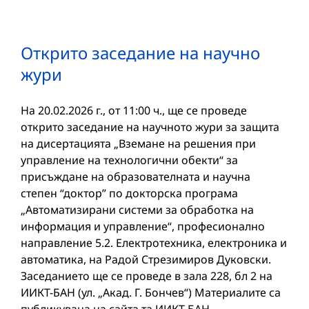
Открито заседание на научно
жури
На 20.02.2026 г., от 11:00 ч., ще се проведе
открито заседание на научното жури за защита
на дисертацията „Вземане на решения при
управление на технологични обекти“ за
присъждане на образователната и научна
степен “доктор” по докторска програма
„Автоматизирани системи за обработка на
информация и управление“, професионално
направление 5.2. Електротехника, електроника и
автоматика, на Радой Стрезимиров Дуковски.
Заседанието ще се проведе в зала 228, бл 2 на
ИИКТ-БАН (ул. „Акад. Г. Бончев“) Материалите са