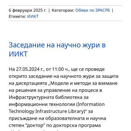
6 февруари 2025 г.
|
Категории:
Обяви по ЗРАСРБ
|
Етикети:
ИИКТ
Заседание на научно жури в
ИИКТ
На 27.05.2024 г., от 11:00 ч., ще се проведе
открито заседание на научното жури за защита
на дисертацията „Модели и методи за вземане
на решения за управление на процеси в
Инфраструктурната библиотека за
информационни технологии (Information
Technology Infrastructure Library)“ за
присъждане на образователната и научна
степен “доктор” по докторска програма