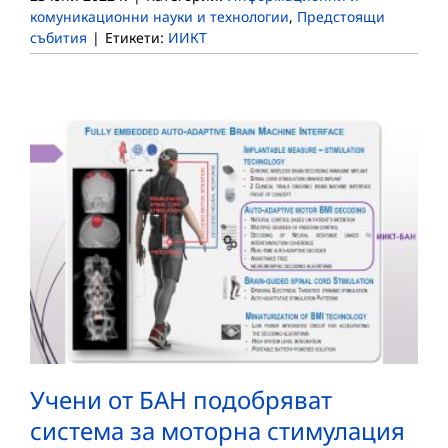
комуникационни науки и технологии
,
Предстоящи
събития
|
Етикети:
ИИКТ
Учени от БАН подобряват
система за моторна стимулация