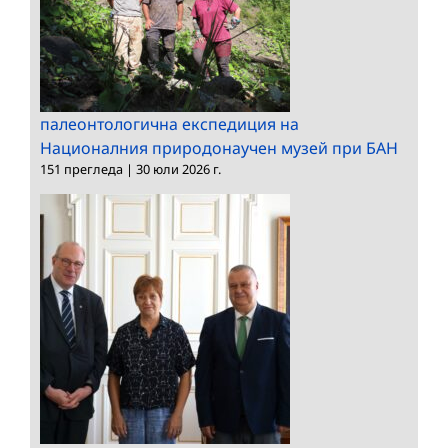
палеонтологична експедиция на
Националния природонаучен музей при БАН
151 прегледа
|
30 юли 2026 г.