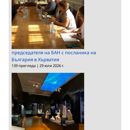
председателя на БАН с посланика на
България в Хърватия
139 прегледа
|
29 юли 2026 г.