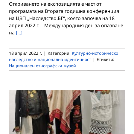
Откриването на експозицията е част от
програмата на Втората годишна конференция
на ЦВП „Наследство.БГ“, която започва на 18
април 2022 г. – Международния ден за опазване
на
[...]
18 април 2022 г.
|
Категории:
Културно-историческо
наследство и национална идентичност
|
Етикети:
Национален етнографски музей