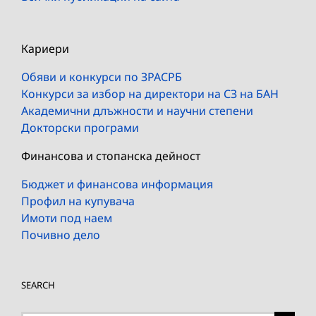
Кариери
Обяви и конкурси по ЗРАСРБ
Конкурси за избор на директори на СЗ на БАН
Академични длъжности и научни степени
Докторски програми
Финансова и стопанска дейност
Бюджет и финансова информация
Профил на купувача
Имоти под наем
Почивно дело
SEARCH