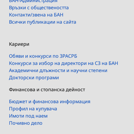
БАН-Администрация
Връзки с обществеността
Контакти/звена на БАН
Всички публикации на сайта
Кариери
Обяви и конкурси по ЗРАСРБ
Конкурси за избор на директори на СЗ на БАН
Академични длъжности и научни степени
Докторски програми
Финансова и стопанска дейност
Бюджет и финансова информация
Профил на купувача
Имоти под наем
Почивно дело