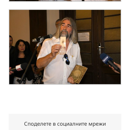
Споделете в социалните мрежи