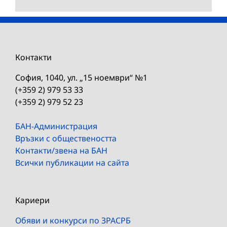
Контакти
София, 1040, ул. „15 ноември“ №1
(+359 2) 979 53 33
(+359 2) 979 52 23
БАН-Администрация
Връзки с обществеността
Контакти/звена на БАН
Всички публикации на сайта
Кариери
Обяви и конкурси по ЗРАСРБ