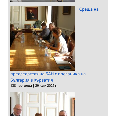
Среща на
председателя на БАН с посланика на
България в Хърватия
138 прегледа
|
29 юли 2026 г.