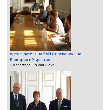
председателя на БАН с посланика на
България в Хърватия
138 прегледа
|
29 юли 2026 г.