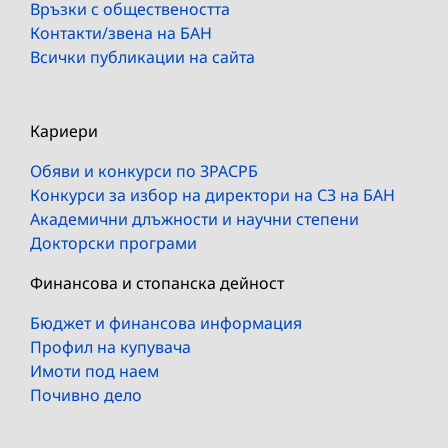
Връзки с обществеността
Контакти/звена на БАН
Всички публикации на сайта
Кариери
Обяви и конкурси по ЗРАСРБ
Конкурси за избор на директори на СЗ на БАН
Академични длъжности и научни степени
Докторски програми
Финансова и стопанска дейност
Бюджет и финансова информация
Профил на купувача
Имоти под наем
Почивно дело