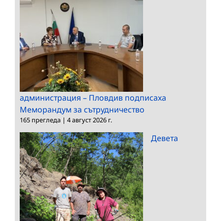
администрация – Пловдив подписаха
Меморандум за сътрудничество
165 прегледа
|
4 август 2026 г.
Девета