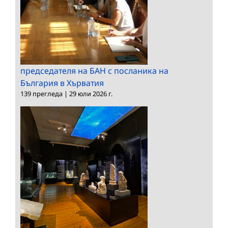
председателя на БАН с посланика на
България в Хърватия
139 прегледа
|
29 юли 2026 г.