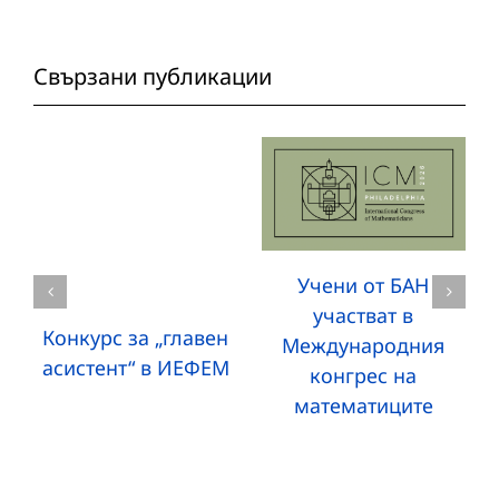
Свързани публикации
Учени от БАН
участват в
Конкурс за „главен
Международния
асистент“ в ИЕФЕМ
конгрес на
математиците