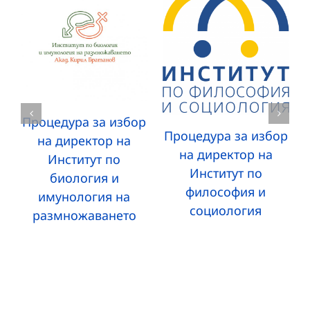
Процедура за избор
Процедура за избор
на директор на
на директор на
Институт по
Институт по
биология и
философия и
имунология на
социология
размножаването