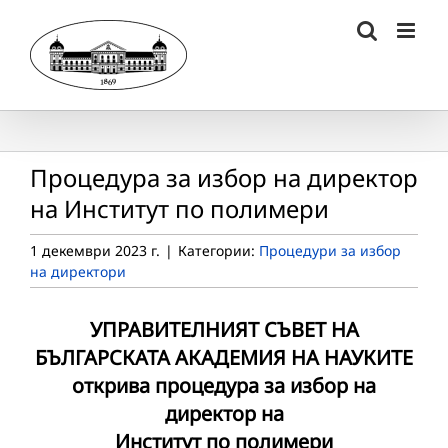
Skip
to
content
Процедура за избор на директор
на Институт по полимери
1 декември 2023 г.
|
Категории:
Процедури за избор
на директори
УПРАВИТЕЛНИЯТ СЪВЕТ НА
БЪЛГАРСКАТА АКАДЕМИЯ НА НАУКИТЕ
открива процедура за избор на
директор на
Институт по полимери