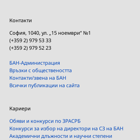
Контакти
София, 1040, ул. „15 ноември“ №1
(+359 2) 979 53 33
(+359 2) 979 52 23
БАН-Администрация
Връзки с обществеността
Контакти/звена на БАН
Всички публикации на сайта
Кариери
Обяви и конкурси по ЗРАСРБ
Конкурси за избор на директори на СЗ на БАН
Академични длъжности и научни степени