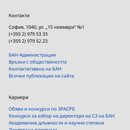
Контакти
София, 1040, ул. „15 ноември“ №1
(+359 2) 979 53 33
(+359 2) 979 52 23
БАН-Администрация
Връзки с обществеността
Контакти/звена на БАН
Всички публикации на сайта
Кариери
Обяви и конкурси по ЗРАСРБ
Конкурси за избор на директори на СЗ на БАН
Академични длъжности и научни степени
Докторски програми