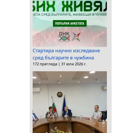
Стартира научно изследване
сред българите в чужбина
172 прегледа
|
31 юли 2026 г.