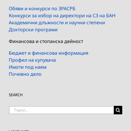
Обяви и конкурси по ЗРАСРБ
Конкурси за избор на директори на СЗ на БАН
Академични длъжности и научни степени
Докторски програми
Финансова и стопанска дейност
Бюджет и финансова информация
Профил на купувача
Имоти под наем
Почивно дело
SEARCH
Търсене
на: