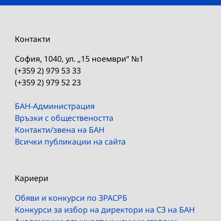
Контакти
София, 1040, ул. „15 ноември“ №1
(+359 2) 979 53 33
(+359 2) 979 52 23
БАН-Администрация
Връзки с обществеността
Контакти/звена на БАН
Всички публикации на сайта
Кариери
Обяви и конкурси по ЗРАСРБ
Конкурси за избор на директори на СЗ на БАН