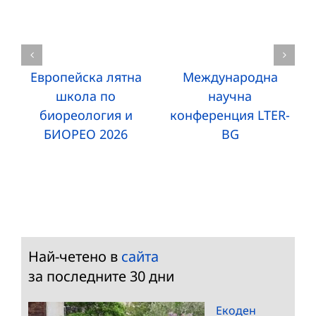
Европейска лятна
Международна
школа по
научна
биореология и
конференция LTER-
БИОРЕО 2026
BG
Най-четено в
сайта
за последните 30 дни
Екоден