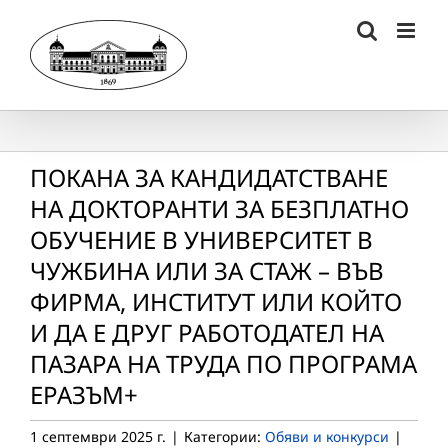
Skip
to
content
ПОКАНА ЗА КАНДИДАТСТВАНЕ
НА ДОКТОРАНТИ ЗА БЕЗПЛАТНО
ОБУЧЕНИЕ В УНИВЕРСИТЕТ В
ЧУЖБИНА ИЛИ ЗА СТАЖ – ВЪВ
ФИРМА, ИНСТИТУТ ИЛИ КОЙТО
И ДА Е ДРУГ РАБОТОДАТЕЛ НА
ПАЗАРА НА ТРУДА ПО ПРОГРАМА
ЕРАЗЪМ+
1 септември 2025 г.
|
Категории:
Обяви и конкурси
|