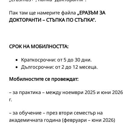
Пак там ще намерите файла
„ЕРАЗЪМ ЗА
ДОКТОРАНТИ – СТЪПКА ПО СТЪПКА“.
СРОК НА МОБИЛНОСТТА:
Краткосрочни: от 5 до 30 дни.
Дългосрочни: от 2 до 12 месеца.
Мобилностите се провеждат:
– за практика – между ноември 2025 и юни 2026
г.
– за обучение – през втори семестър на
академичната година (февруари – юни 2026)