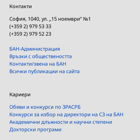
Контакти
София, 1040, ул. „15 ноември“ №1
(+359 2) 979 53 33
(+359 2) 979 52 23
БАН-Администрация
Връзки с обществеността
Контакти/звена на БАН
Всички публикации на сайта
Кариери
Обяви и конкурси по ЗРАСРБ
Конкурси за избор на директори на СЗ на БАН
Академични длъжности и научни степени
Докторски програми