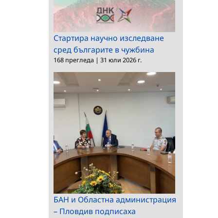
Стартира научно изследване
сред българите в чужбина
168 прегледа
|
31 юли 2026 г.
БАН и Областна администрация
– Пловдив подписаха