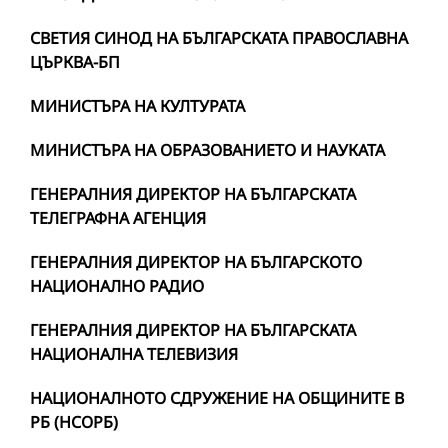
СВЕТИЯ СИНОД НА БЪЛГАРСКАТА ПРАВОСЛАВНА
ЦЪРКВА-БП
МИНИСТЪРА НА КУЛТУРАТА
МИНИСТЪРА НА ОБРАЗОВАНИЕТО И НАУКАТА
ГЕНЕРАЛНИЯ ДИРЕКТОР НА БЪЛГАРСКАТА
ТЕЛЕГРАФНА АГЕНЦИЯ
ГЕНЕРАЛНИЯ ДИРЕКТОР НА БЪЛГАРСКОТО
НАЦИОНАЛНО РАДИО
ГЕНЕРАЛНИЯ ДИРЕКТОР НА БЪЛГАРСКАТА
НАЦИОНАЛНА ТЕЛЕВИЗИЯ
НАЦИОНАЛНОТО СДРУЖЕНИЕ НА ОБЩИНИТЕ В
РБ (НСОРБ)