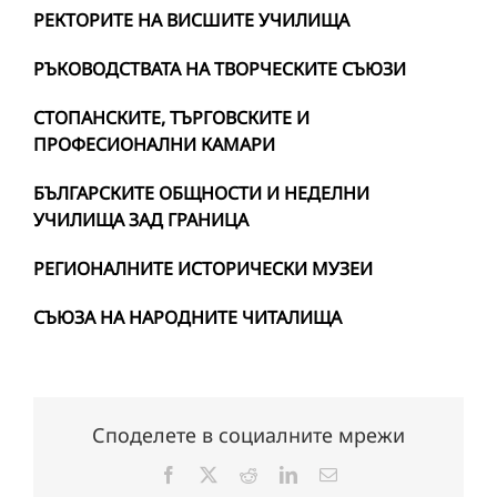
РЕКТОРИТЕ НА ВИСШИТЕ УЧИЛИЩА
РЪКОВОДСТВАТА НА ТВОРЧЕСКИТЕ СЪЮЗИ
СТОПАНСКИТЕ, ТЪРГОВСКИТЕ И
ПРОФЕСИОНАЛНИ КАМАРИ
БЪЛГАРСКИТЕ ОБЩНОСТИ И НЕДЕЛНИ
УЧИЛИЩА ЗАД ГРАНИЦА
РЕГИОНАЛНИТЕ ИСТОРИЧЕСКИ МУЗЕИ
СЪЮЗА НА НАРОДНИТЕ ЧИТАЛИЩА
Споделете в социалните мрежи
Facebook
X
Reddit
LinkedIn
Електронна
поща: