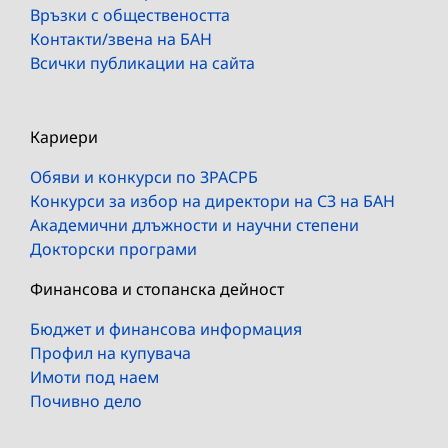
Връзки с обществеността
Контакти/звена на БАН
Всички публикации на сайта
Кариери
Обяви и конкурси по ЗРАСРБ
Конкурси за избор на директори на СЗ на БАН
Академични длъжности и научни степени
Докторски програми
Финансова и стопанска дейност
Бюджет и финансова информация
Профил на купувача
Имоти под наем
Почивно дело