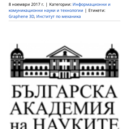
8 ноември 2017 г.
|
Категории:
Информационни и
комуникационни науки и технологии
|
Етикети:
Graphene 3D
,
Институт по механика