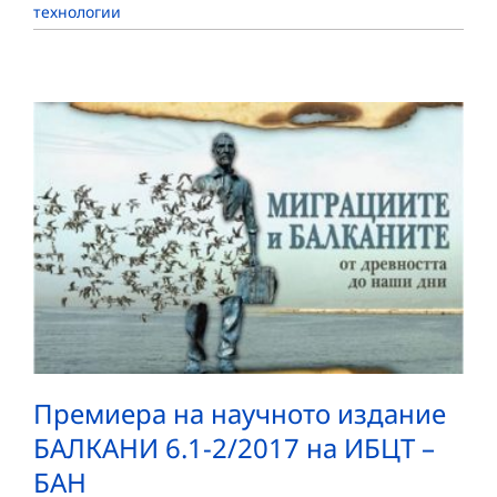
технологии
Премиера на научното издание
БАЛКАНИ 6.1-2/2017 на ИБЦТ –
БАН