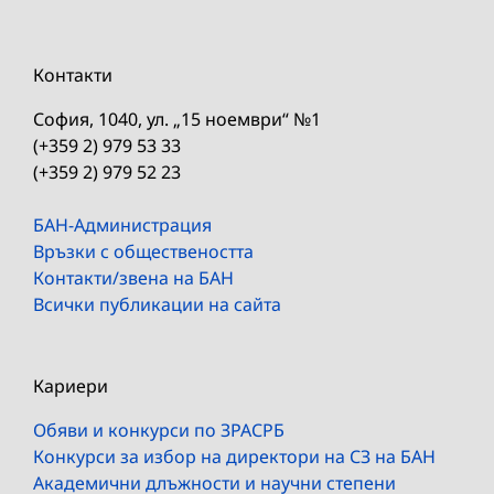
Контакти
София, 1040, ул. „15 ноември“ №1
(+359 2) 979 53 33
(+359 2) 979 52 23
БАН-Администрация
Връзки с обществеността
Контакти/звена на БАН
Всички публикации на сайта
Кариери
Обяви и конкурси по ЗРАСРБ
Конкурси за избор на директори на СЗ на БАН
Академични длъжности и научни степени