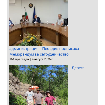
администрация – Пловдив подписаха
Меморандум за сътрудничество
164 прегледа
|
4 август 2026 г.
Девета