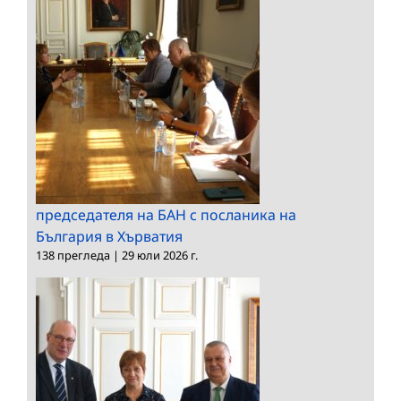
председателя на БАН с посланика на
България в Хърватия
138 прегледа
|
29 юли 2026 г.