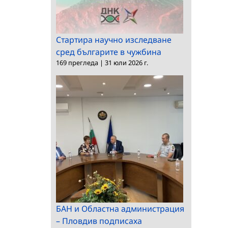
Стартира научно изследване
сред българите в чужбина
169 прегледа
|
31 юли 2026 г.
БАН и Областна администрация
– Пловдив подписаха