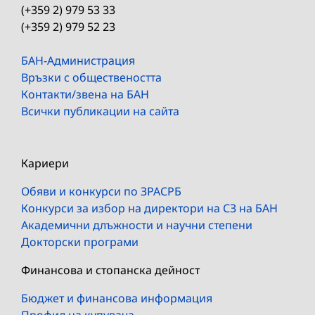
(+359 2) 979 53 33
(+359 2) 979 52 23
БАН-Администрация
Връзки с обществеността
Контакти/звена на БАН
Всички публикации на сайта
Кариери
Обяви и конкурси по ЗРАСРБ
Конкурси за избор на директори на СЗ на БАН
Академични длъжности и научни степени
Докторски програми
Финансова и стопанска дейност
Бюджет и финансова информация
Профил на купувача