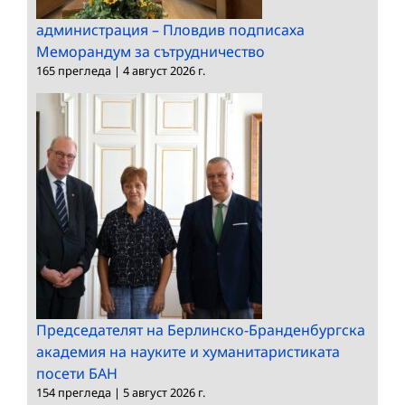
администрация – Пловдив подписаха
Меморандум за сътрудничество
165 прегледа
|
4 август 2026 г.
Председателят на Берлинско-Бранденбургска
академия на науките и хуманитаристиката
посети БАН
154 прегледа
|
5 август 2026 г.