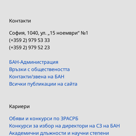
Контакти
София, 1040, ул. „15 ноември“ №1
(+359 2) 979 53 33
(+359 2) 979 52 23
БАН-Администрация
Връзки с обществеността
Контакти/звена на БАН
Всички публикации на сайта
Кариери
Обяви и конкурси по ЗРАСРБ
Конкурси за избор на директори на СЗ на БАН
Академични длъжности и научни степени