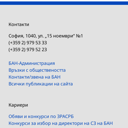
Контакти
София, 1040, ул. „15 ноември“ №1
(+359 2) 979 53 33
(+359 2) 979 52 23
БАН-Администрация
Връзки с обществеността
Контакти/звена на БАН
Всички публикации на сайта
Кариери
Обяви и конкурси по ЗРАСРБ
Конкурси за избор на директори на СЗ на БАН