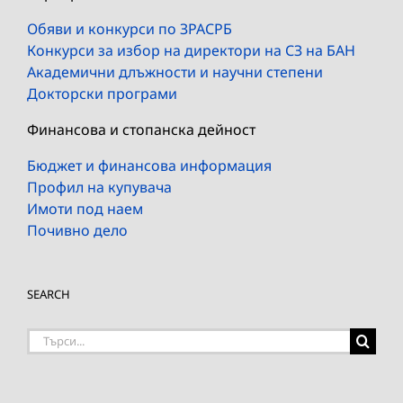
Обяви и конкурси по ЗРАСРБ
Конкурси за избор на директори на СЗ на БАН
Академични длъжности и научни степени
Докторски програми
Финансова и стопанска дейност
Бюджет и финансова информация
Профил на купувача
Имоти под наем
Почивно дело
SEARCH
Търсене
на: