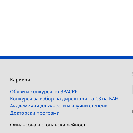
Кариери
Обяви и конкурси по ЗРАСРБ
Конкурси за избор на директори на СЗ на БАН
Академични длъжности и научни степени
Докторски програми
Финансова и стопанска дейност