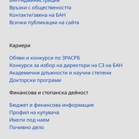
Връзки с обществеността
Контакти/звена на БАН
Всички публикации на сайта
Кариери
Обяви и конкурси по ЗРАСРБ
Конкурси за избор на директори на СЗ на БАН
Академични длъжности и научни степени
Докторски програми
Финансова и стопанска дейност
Бюджет и финансова информация
Профил на купувача
Имоти под наем
Почивно дело