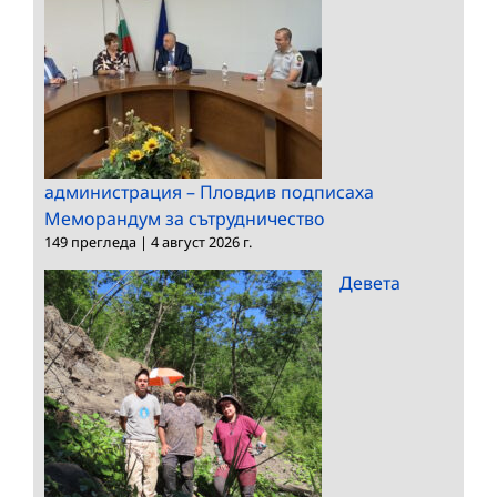
администрация – Пловдив подписаха
Меморандум за сътрудничество
149 прегледа
|
4 август 2026 г.
Девета