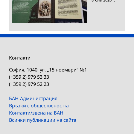
8 юли 2026 г.
Контакти
София, 1040, ул. „15 ноември“ №1
(+359 2) 979 53 33
(+359 2) 979 52 23
БАН-Администрация
Връзки с обществеността
Контакти/звена на БАН
Всички публикации на сайта