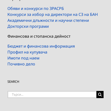
Обяви и конкурси по ЗРАСРБ
Конкурси за избор на директори на СЗ на БАН
Академични длъжности и научни степени
Докторски програми
Финансова и стопанска дейност
Бюджет и финансова информация
Профил на купувача
Имоти под наем
Почивно дело
SEARCH
Търсене
на: