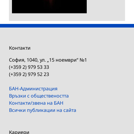
Контакти
София, 1040, ул. „15 ноември“ №1
(+359 2) 979 53 33
(+359 2) 979 52 23
БАН-Администрация
Връзки с обществеността
Контакти/звена на БАН
Всички публикации на сайта
Кариери