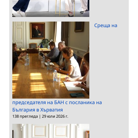
Среща на
председателя на БАН с посланика на
България в Хърватия
138 прегледа
|
29 юли 2026 г.